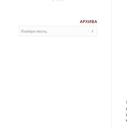
АРХИВА