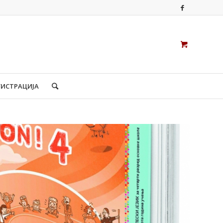
ГИСТРАЦИЈА