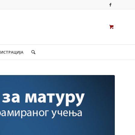
ГИСТРАЦИЈА