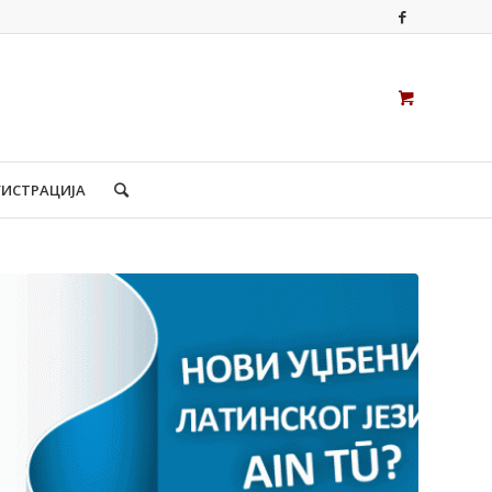
ГИСТРАЦИЈА