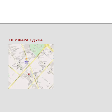
КЊИЖАРА ЕДУКА