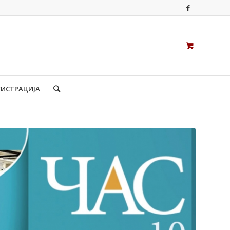
ГИСТРАЦИЈА