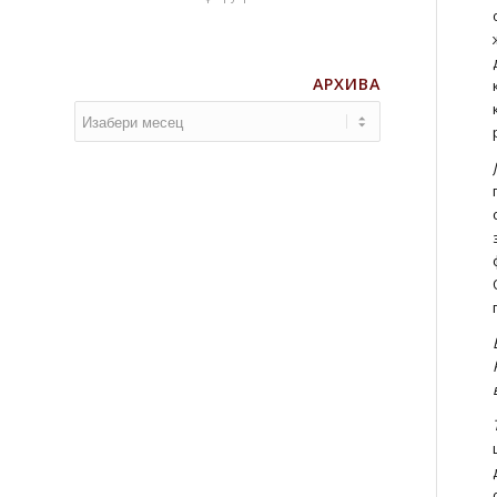
АРХИВА