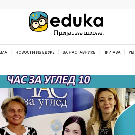
АМА
НОВОСТИ ИЗ ЕДУКЕ
ЗА НАСТАВНИКЕ
ПРИЈАВА
РЕ