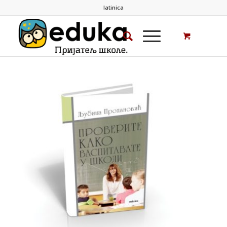
latinica